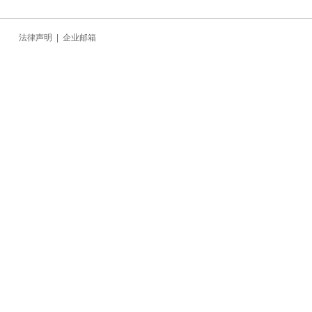
法律声明
|
企业邮箱