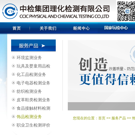
环境监测业务
玩具及婴童用品检
化工品检测业务
电子电器检测业务
纺织检测业务
皮革鞋类检测业务
食品接触材料检测
饰品检测业务
您现在的位置：
首页
>> 服务产品 >>
职业卫生检测评价