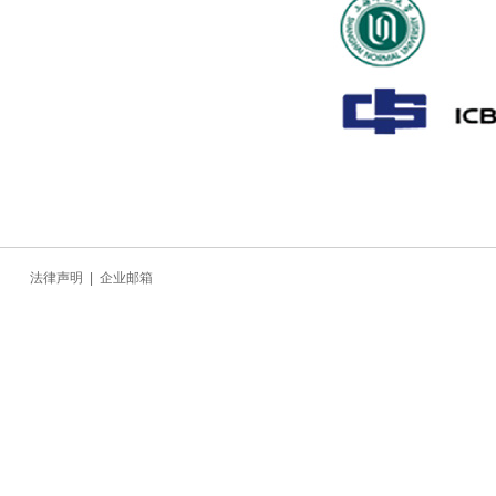
法律声明
|
企业邮箱