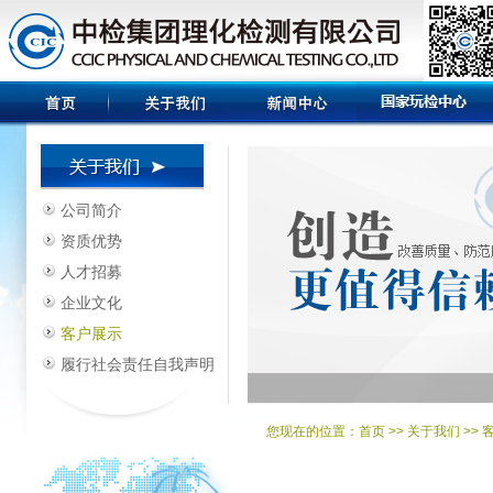
公司简介
资质优势
人才招募
企业文化
客户展示
履行社会责任自我声明
您现在的位置：
首页
>> 关于我们 >>