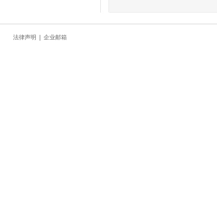
法律声明
|
企业邮箱