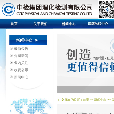
最新公告
公司新闻
业内关注
收费公示
新闻中心
您现在的位置：
首页
>> 新闻中心 >>