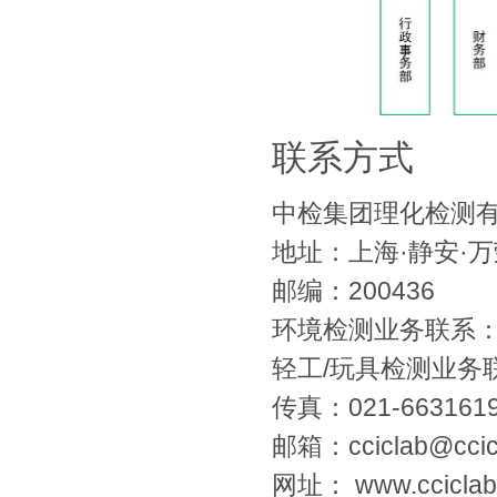
联系方式
中检集团理化检测
地址：上海·静安·万
邮编：200436
环境检测业务联系：021-
轻工/玩具检测业务联系：0
传真：021-663161
邮箱：cciclab@ccic
网址： www.cciclab