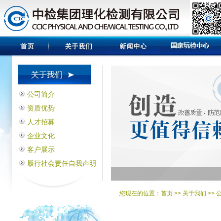
公司简介
资质优势
人才招募
企业文化
客户展示
履行社会责任自我声明
您现在的位置：
首页
>> 关于我们 >>