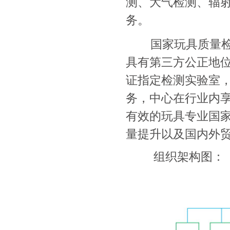
测、大气检测、辐
务。
国家玩具质量检验
具有第三方公正地位
证指定检测实验室
务，中心在行业内
有效的玩具专业国
量提升以及国内外
组织架构图：