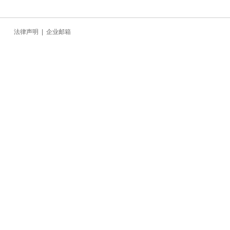
法律声明
|
企业邮箱