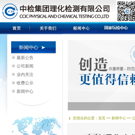
最新公告
公司新闻
业内关注
收费公示
新闻中心
您现在的位置：
首页
>> 新闻中心 >>