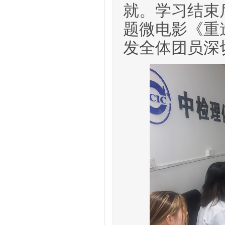
就。
学习结束
题微电影《重
发全体团员深