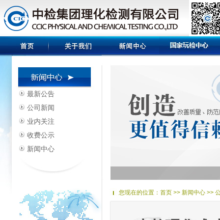
最新公告
公司新闻
业内关注
收费公示
新闻中心
您现在的位置：
首页
>> 新闻中心 >>