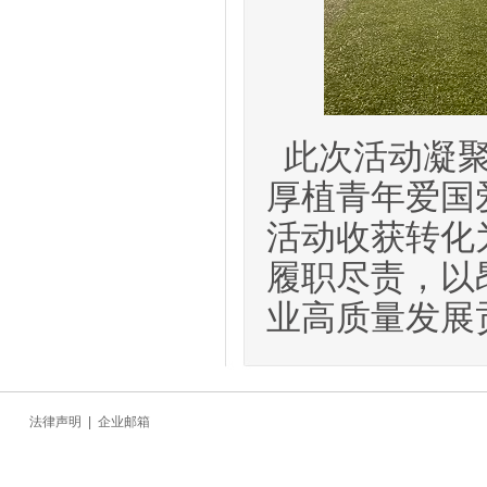
此次活动凝
厚植青年爱国
活动收获转化
履职尽责，以
业高质量发展
法律声明
|
企业邮箱