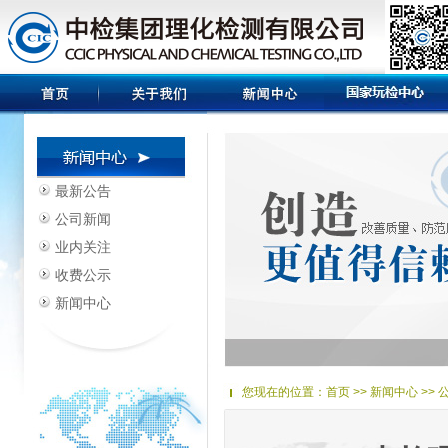
最新公告
公司新闻
业内关注
收费公示
新闻中心
您现在的位置：
首页
>> 新闻中心 >>