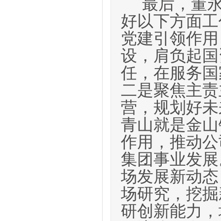
最后，董
好以下方面工
党建引领作用
设，肩负起国
任，在服务国
二是聚焦主责
营，规划好未
青山就是金山
作用，推动公
集团事业发展
场发展新动态
场研究，挖掘
研创新能力，