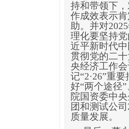
持和带领下，
作成效表示肯
助。并对202
理化要坚持党
近平新时代中
贯彻党的二十
央经济工作会
记“2·26”
好“两个途径
院国资委中央
团和测试公司
质量发展。