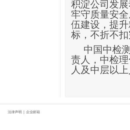
积淀公司发展
牢守质量安全
伍建设，提升
标，不折不扣
中国中检
责人，中检理
人
及
中层以上
法律声明
|
企业邮箱