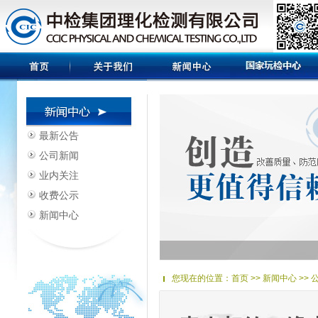
最新公告
公司新闻
业内关注
收费公示
新闻中心
您现在的位置：
首页
>> 新闻中心 >>