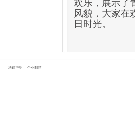
欢乐，
展示了
风貌，大家在
日时光
。
法律声明
|
企业邮箱