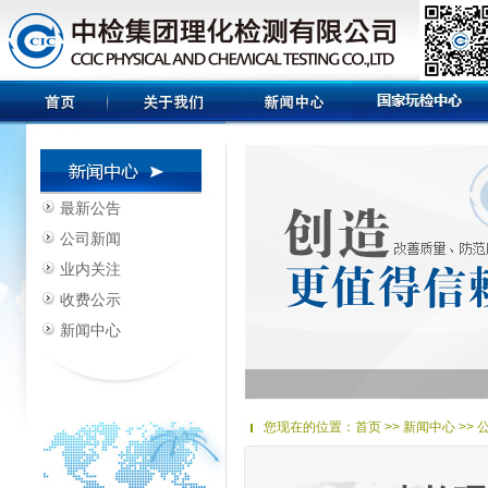
最新公告
公司新闻
业内关注
收费公示
新闻中心
您现在的位置：
首页
>> 新闻中心 >>